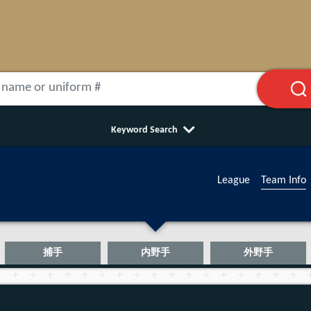
Keyword Search
League
Team Info
捕手
内野手
外野手