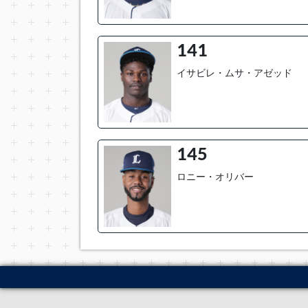
141
イサビレ・ムサ・アゼッド
145
ロニー・オリバー