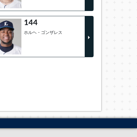
144
ホルヘ・ゴンザレス