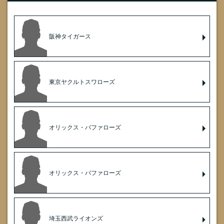
阪神タイガース
東京ヤクルトスワローズ
オリックス・バファローズ
オリックス・バファローズ
埼玉西武ライオンズ