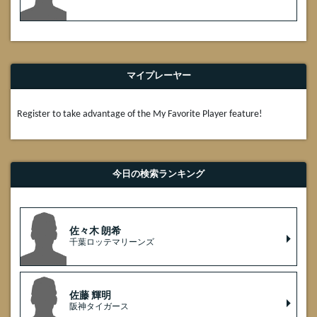
マイプレーヤー
Register to take advantage of the My Favorite Player feature!
今日の検索ランキング
佐々木 朗希
千葉ロッテマリーンズ
佐藤 輝明
阪神タイガース