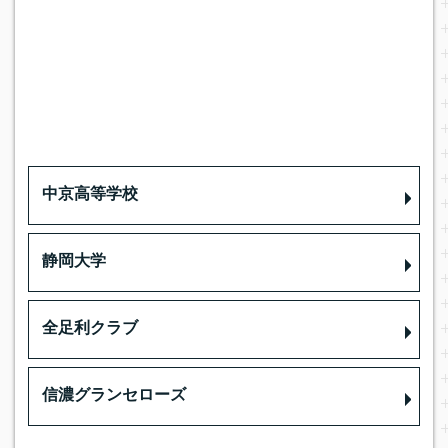
中京高等学校
静岡大学
全足利クラブ
信濃グランセローズ