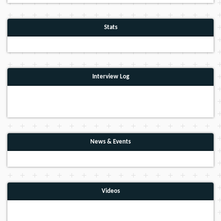
Stats
Interview Log
News & Events
Videos