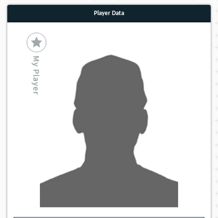
Player Data