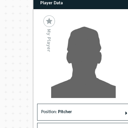
Player Data
Position:
Pitcher