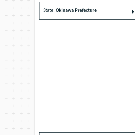
State:
Okinawa Prefecture