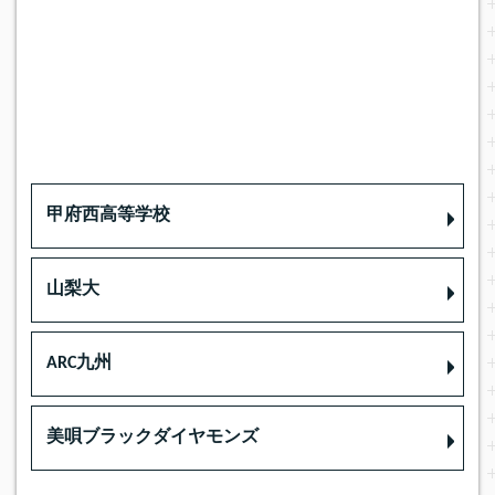
甲府西高等学校
山梨大
ARC九州
美唄ブラックダイヤモンズ