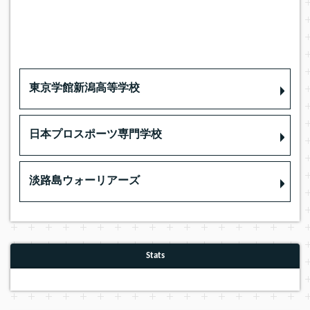
東京学館新潟高等学校
日本プロスポーツ専門学校
淡路島ウォーリアーズ
Stats