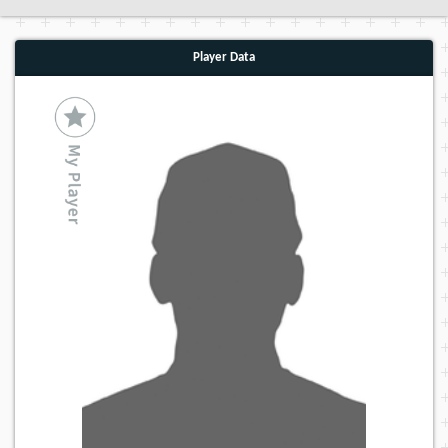
Player Data