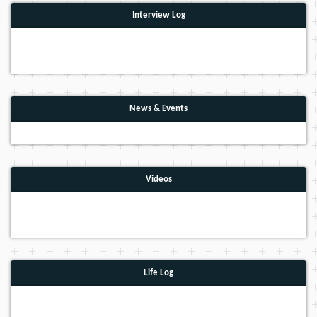
Interview Log
News & Events
Videos
Life Log