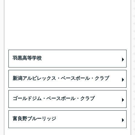
羽黒高等学校
新潟アルビレックス・ベースボール・クラブ
ゴールドジム・ベースボール・クラブ
富良野ブルーリッジ