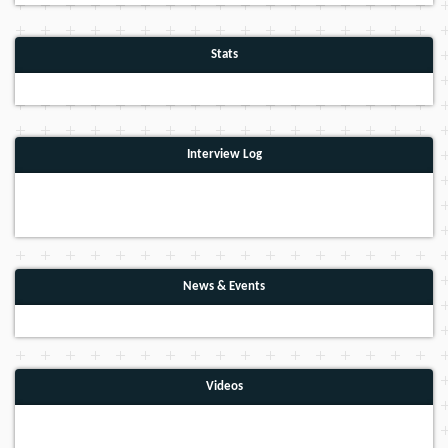
Stats
Interview Log
News & Events
Videos